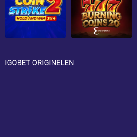
IGOBET ORIGINELEN