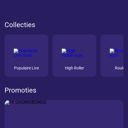
Collecties
Populaire Live
High Roller
Roulett
Promoties