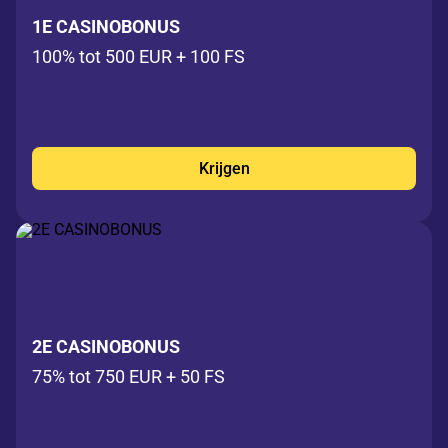
1E CASINOBONUS
100% tot 500 EUR + 100 FS
Krijgen
2E CASINOBONUS
75% tot 750 EUR + 50 FS