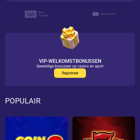
VIP-WELKOMSTBONUSSEN
Geweldige bonussen op casino en sport
Registreer
POPULAIR