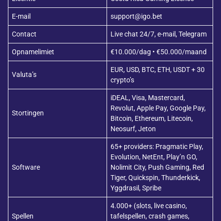
E-mail
support@igo.bet
Contact
Live chat 24/7, e-mail, Telegram
Opnamelimiet
€10.000/dag • €50.000/maand
EUR, USD, BTC, ETH, USDT + 30
Valuta’s
crypto’s
iDEAL, Visa, Mastercard,
Revolut, Apple Pay, Google Pay,
Stortingen
Bitcoin, Ethereum, Litecoin,
Neosurf, Jeton
65+ providers: Pragmatic Play,
Evolution, NetEnt, Play’n GO,
Software
Nolimit City, Push Gaming, Red
Tiger, Quickspin, Thunderkick,
Yggdrasil, Spribe
4.000+ (slots, live casino,
Spellen
tafelspellen, crash games,